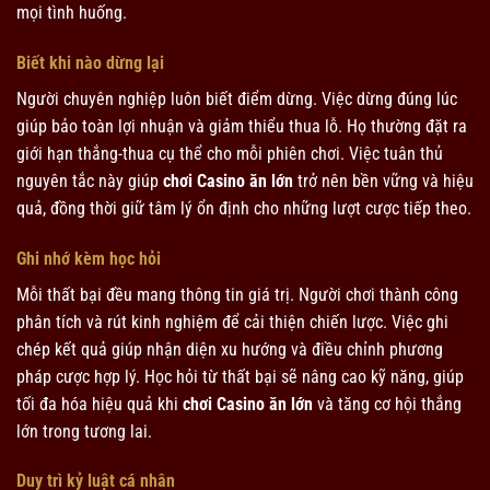
mọi tình huống.
Biết khi nào dừng lại
Người chuyên nghiệp luôn biết điểm dừng. Việc dừng đúng lúc
giúp bảo toàn lợi nhuận và giảm thiểu thua lỗ. Họ thường đặt ra
giới hạn thắng-thua cụ thể cho mỗi phiên chơi. Việc tuân thủ
nguyên tắc này giúp
chơi Casino ăn lớn
trở nên bền vững và hiệu
quả, đồng thời giữ tâm lý ổn định cho những lượt cược tiếp theo.
Ghi nhớ kèm học hỏi
Mỗi thất bại đều mang thông tin giá trị. Người chơi thành công
phân tích và rút kinh nghiệm để cải thiện chiến lược. Việc ghi
chép kết quả giúp nhận diện xu hướng và điều chỉnh phương
pháp cược hợp lý. Học hỏi từ thất bại sẽ nâng cao kỹ năng, giúp
tối đa hóa hiệu quả khi
chơi Casino ăn lớn
và tăng cơ hội thắng
lớn trong tương lai.
Duy trì kỷ luật cá nhân