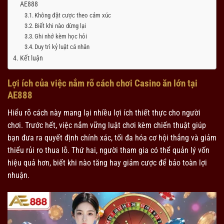
AE888
Không đặt cược theo cảm xúc
Biết khi nào dừng lại
Ghi nhớ kèm học hỏi
Duy trì kỷ luật cá nhân
Kết luận
Lợi ích của việc nắm rõ cách chơi Casino ăn lớn tại
AE888
Hiểu rõ cách này mang lại nhiều lợi ích thiết thực cho người
chơi. Trước hết, việc nắm vững luật chơi kèm chiến thuật giúp
bạn đưa ra quyết định chính xác, tối đa hóa cơ hội thắng và giảm
thiểu rủi ro thua lỗ. Thứ hai, người tham gia có thể quản lý vốn
hiệu quả hơn, biết khi nào tăng hay giảm cược để bảo toàn lợi
nhuận.