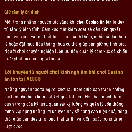
Giữ tâm lý ổn định
Một trong những nguyên tắc vàng khi
chơi Casino ăn lớn
là duy
trì tâm lý bình tĩnh. Cảm xúc mất kiểm soát sẽ dẫn đến quyết
định vội vàng và tổn thất lớn. Thực hành thiền, nghỉ giải lao hợp
lý hoặc đặt mục tiêu thắng-thua cụ thể giúp bạn giữ sự tỉnh táo.
Người chơi chuyên nghiệp luôn ưu tiên quản lý cảm xúc để chiến
lược phát huy hiệu quả tối đa.
Lời khuyên từ người chơi kinh nghiệm
khi chơi Casino
ăn lớn tại AE888
Những nguyên tắc từ người chơi lâu năm giúp bạn tránh những
sai lầm phổ biến kèm đạt kết quả tốt hơn. Họ nhấn mạnh tầm
quan trọng của kỷ luật, quan sát kỹ lưỡng và quản lý vốn thông
minh. Áp dụng những lời khuyên này sẽ nâng cao hiệu quả, đồng
thời giúp bạn duy trì phong thái tự tin và kiểm soát trong từng
lượt cược.