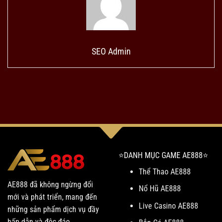
SEO Admin
⭐️DANH MỤC GAME AE888⭐️
Thể Thao AE888
AE888 đã không ngừng đổi
Nổ Hũ AE888
mới và phát triển, mang đến
Live Casino AE888
những sản phẩm dịch vụ đầy
hấp dẫn và độc đáo.